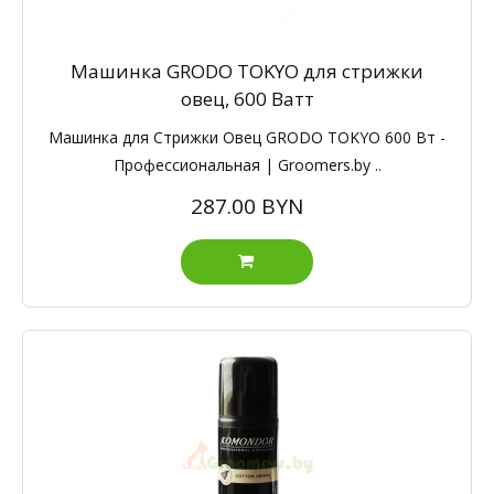
Машинка GRODO TOKYO для стрижки
овец, 600 Ватт
Машинка для Стрижки Овец GRODO TOKYO 600 Вт -
Профессиональная | Groomers.by ..
287.00 BYN