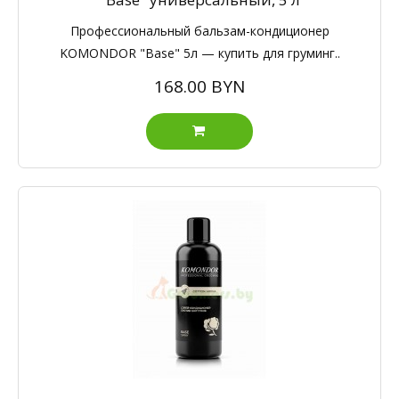
Профессиональный бальзам-кондиционер
KOMONDOR "Base" 5л — купить для груминг..
168.00 BYN