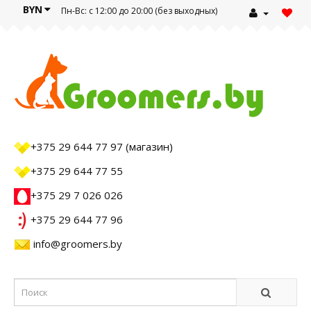
BYN
Пн-Вс: с 12:00 до 20:00 (без выходных)
+375 29 644 77 97 (магазин)
+375 29 644 77 55
+375 29 7 026 026
+375 29 644 77 96
info@groomers.by