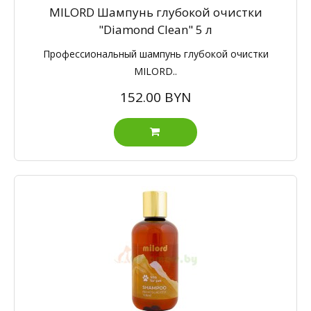
MILORD Шампунь глубокой очистки
"Diamond Clean" 5 л
Профессиональный шампунь глубокой очистки
MILORD..
152.00 BYN