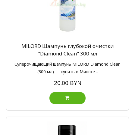
MILORD Шампунь глубокой очистки
"Diamond Clean" 300 мл
Суперочищающий шампунь MILORD Diamond Clean
(300 мл) — купить в Минске ..
20.00 BYN