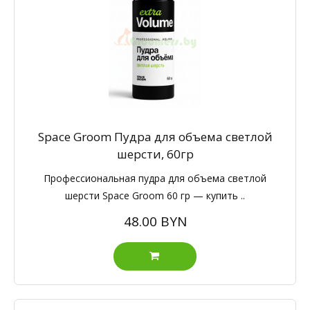
Space Groom Пудра для объема светлой
шерсти, 60гр
Профессиональная пудра для объема светлой
шерсти Space Groom 60 гр — купить ..
48.00 BYN