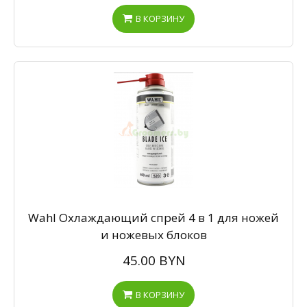
В КОРЗИНУ
Wahl Охлаждающий спрей 4 в 1 для ножей
и ножевых блоков
45.00 BYN
В КОРЗИНУ