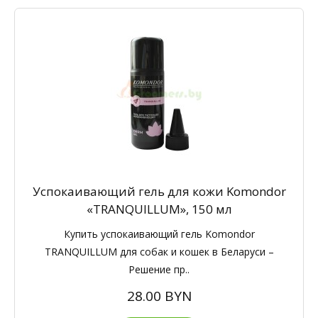
Успокаивающий гель для кожи Komondor
«TRANQUILLUM», 150 мл
Купить успокаивающий гель Komondor
TRANQUILLUM для собак и кошек в Беларуси –
Решение пр..
28.00 BYN