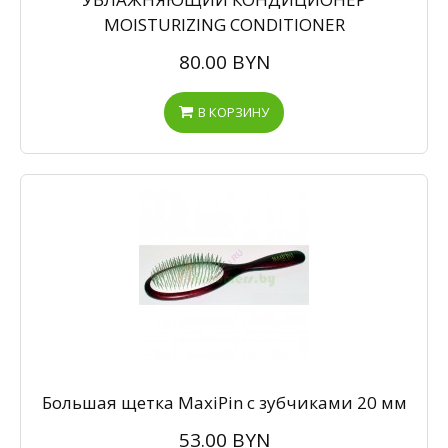
MOISTURIZING CONDITIONER
80.00 BYN
В КОРЗИНУ
Большая щетка MaxiPin с зубчиками 20 мм
53.00 BYN