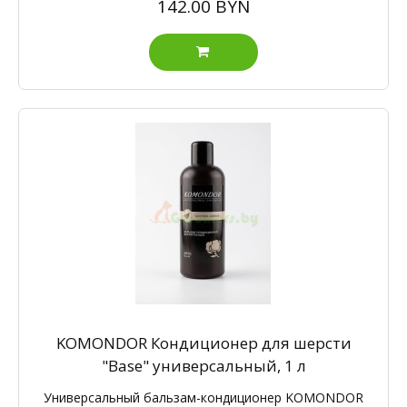
142.00 BYN
KOMONDOR Кондиционер для шерсти
"Base" универсальный, 1 л
Универсальный бальзам-кондиционер KOMONDOR