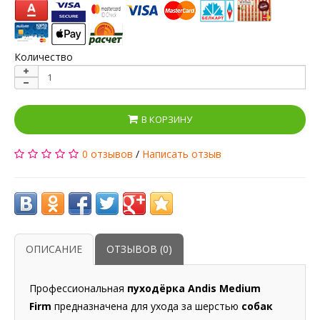
Количество
В КОРЗИНУ
0 отзывов
/
Написать отзыв
ОПИСАНИЕ
ОТЗЫВОВ (0)
Профессиональная
пуходёрка Andis Medium
Firm
предназначена для ухода за шерстью
собак