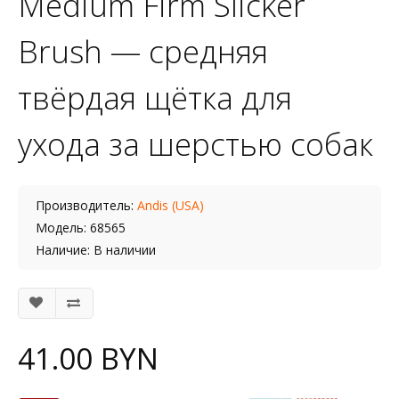
Medium Firm Slicker
Brush — средняя
твёрдая щётка для
ухода за шерстью собак
Производитель:
Andis (USA)
Модель: 68565
Наличие: В наличии
41.00 BYN