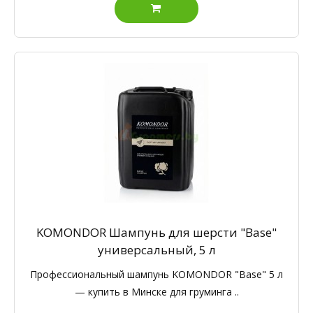
KOMONDOR Шампунь для шерсти "Base"
универсальный, 5 л
Профессиональный шампунь KOMONDOR "Base" 5 л
— купить в Минске для груминга ..