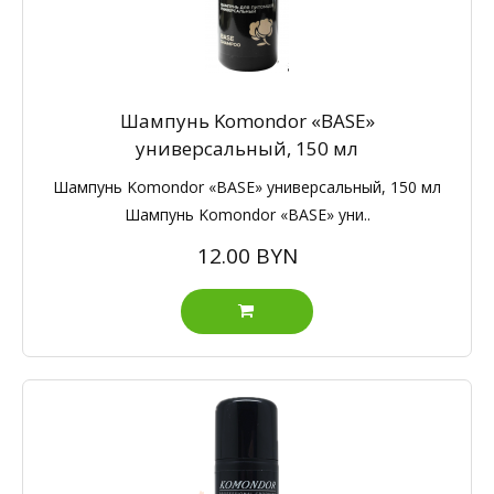
Шампунь Komondor «BASE»
универсальный, 150 мл
Шампунь Komondor «BASE» универсальный, 150 мл
Шампунь Komondor «BASE» уни..
12.00 BYN