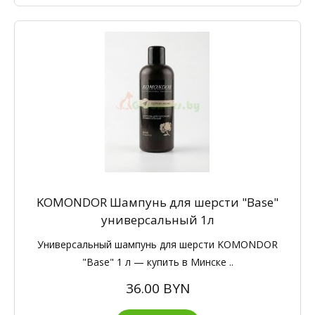
KOMONDOR Шампунь для шерсти "Base"
универсальный 1л
Универсальный шампунь для шерсти KOMONDOR
"Base" 1 л — купить в Минске ..
36.00 BYN