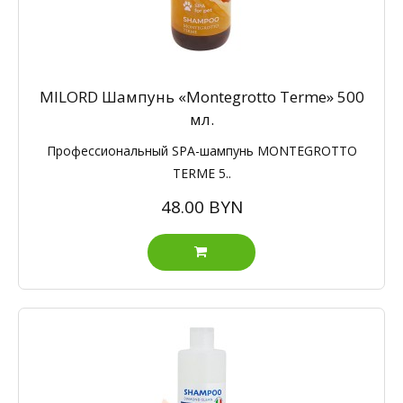
MILORD Шампунь «Montegrotto Terme» 500
мл.
Профессиональный SPA-шампунь MONTEGROTTO
TERME 5..
48.00 BYN