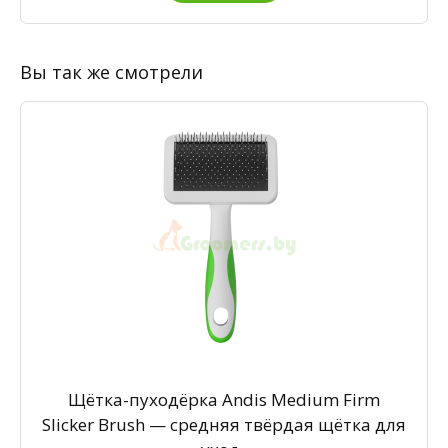
Вы так же смотрели
Щётка-пуходёрка Andis Medium Firm
Slicker Brush — средняя твёрдая щётка для